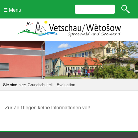
☰ Menu
Sie sind hier:
Grundschulteil
-
Evaluation
Zur Zeit liegen keine Informationen vor!