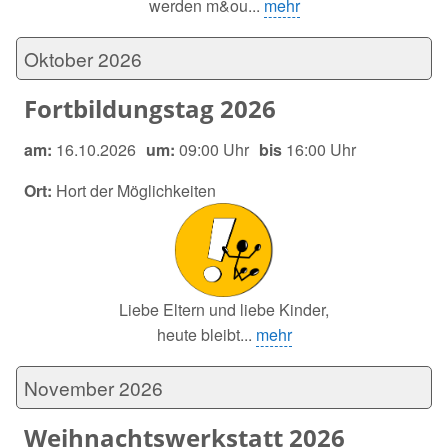
werden m&ou...
mehr
Oktober 2026
Fortbildungstag 2026
am:
16.10.2026
um:
09:00 Uhr
bis
16:00 Uhr
Ort:
Hort der Möglichkeiten
Liebe Eltern und liebe Kinder,
heute bleibt...
mehr
November 2026
Weihnachtswerkstatt 2026