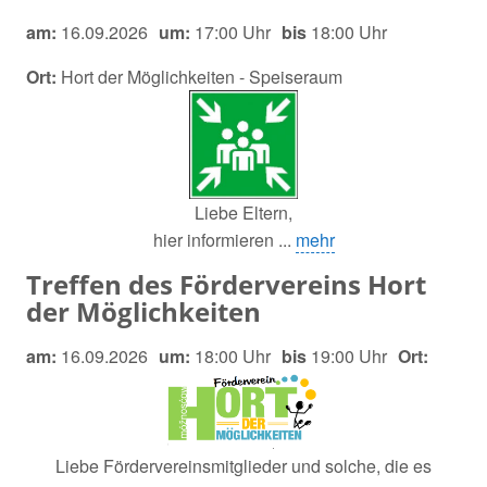
am:
16.09.2026
um:
17:00 Uhr
bis
18:00 Uhr
Ort:
Hort der Möglichkeiten - Speiseraum
Liebe Eltern,
hier informieren ...
mehr
Treffen des Fördervereins Hort
der Möglichkeiten
am:
16.09.2026
um:
18:00 Uhr
bis
19:00 Uhr
Ort:
Liebe Fördervereinsmitglieder und solche, die es