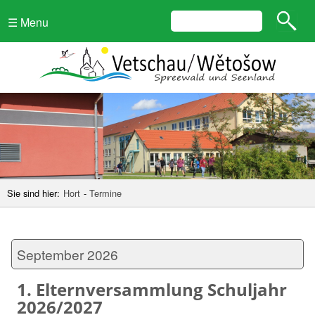
☰ Menu
Sie sind hier:
Hort
-
Termine
September 2026
1. Elternversammlung Schuljahr
2026/2027